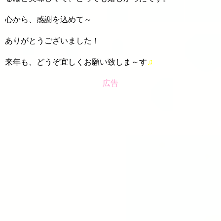
心から、感謝を込めて～
ありがとうございました！
来年も、どうぞ宜しくお願い致しま～す
♫
広告