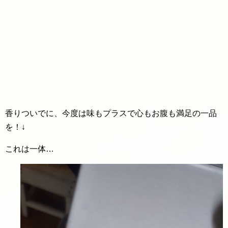
香りついでに、今度は味もプラスで心もお腹も満足の一品
を！↓
これは一体…