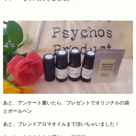
あと、アンケート書いたら、プレゼントでオリジナルの袋
とボールペン
あと、ブレンドアロマオイルまで頂いちゃいました！