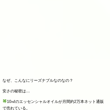
なぜ、こんなにリーズナブルなのなの？
安さの秘密は…
10㎖のエッセンシャルオイルが月間約2万本ネット通販
で売れている。