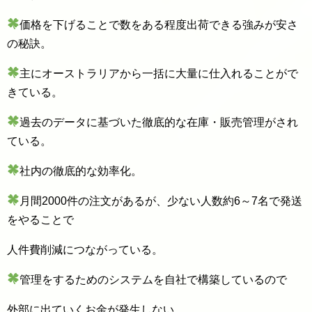
価格を下げることで数をある程度出荷できる強みが安さ
の秘訣。
主にオーストラリアから一括に大量に仕入れることがで
きている。
過去のデータに基づいた徹底的な在庫・販売管理がされ
ている。
社内の徹底的な効率化。
月間2000件の注文があるが、少ない人数約6～7名で発送
をやることで
人件費削減につながっている。
管理をするためのシステムを自社で構築しているので
外部に出ていくお金が発生しない。