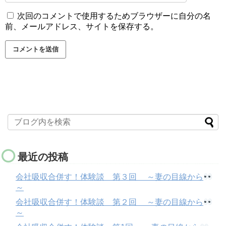
次回のコメントで使用するためブラウザーに自分の名
前、メールアドレス、サイトを保存する。
最近の投稿
会社吸収合併す！体験談 第３回 ～妻の目線から
～
会社吸収合併す！体験談 第２回 ～妻の目線から
～