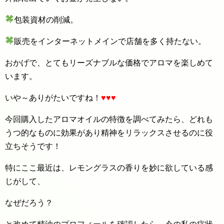
包装資材の削減。
販売をインターネットメインで店舗を多く持たない。
おかげで、とてもリーズナブルな価格でアロマを楽しめて
います。
いや～ありがたいですね！
♥️♥️♥️
今回購入したアロマオイルの特徴を調べてみたら、どれも
うつ的なものに効果があり精神をリラックスさせるのに役
立ちそうです！
特にここ最近は、レモングラスの香りを妙に欲している感
じがして、
なぜだろう？