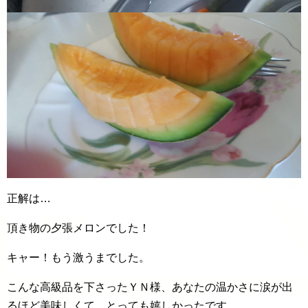
正解は…
頂き物の夕張メロンでした！
キャー！もう激うまでした。
こんな高級品を下さったＹＮ様、あなたの温かさに涙が出
るほど美味しくて、とっても嬉しかったです。