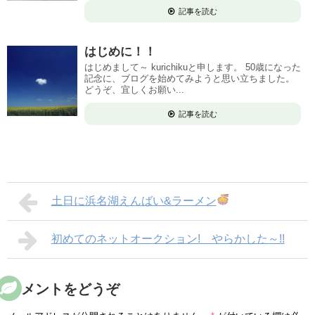
記事を読む
はじめに！！
はじめまして～ kurichikuと申します。 50歳になった
記念に、ブログを始めてみようと思い立ちました。
どうぞ、宜しくお願い...
記事を読む
土日に浜名湖えんばい&ラーメン
初めてのネットオークション! やらかした～!!
コメントをどうぞ