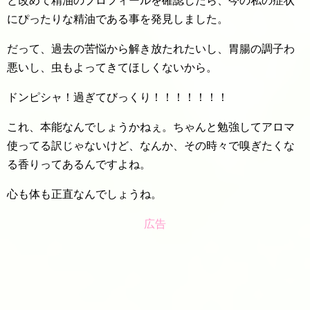
と改めて精油のプロフィールを確認したら、今の私の症状
にぴったりな精油である事を発見しました。
だって、過去の苦悩から解き放たれたいし、胃腸の調子わ
悪いし、虫もよってきてほしくないから。
ドンピシャ！過ぎてびっくり！！！！！！！
これ、本能なんでしょうかねぇ。ちゃんと勉強してアロマ
使ってる訳じゃないけど、なんか、その時々で嗅ぎたくな
る香りってあるんですよね。
心も体も正直なんでしょうね。
広告