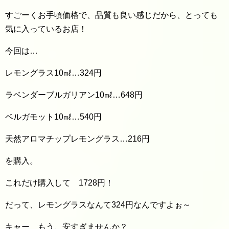
すごーくお手頃価格で、品質も良い感じだから、とっても
気に入っているお店！
今回は…
レモングラス10㎖…324円
ラベンダーブルガリアン10㎖…648円
ベルガモット10㎖…540円
天然アロマチップレモングラス…216円
を購入。
これだけ購入して 1728円！
だって、レモングラスなんて324円なんですよぉ～
キャー もう、安すぎませんか？