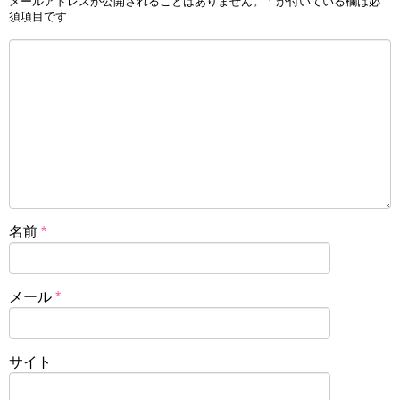
メールアドレスが公開されることはありません。
*
が付いている欄は必
須項目です
名前
*
メール
*
サイト