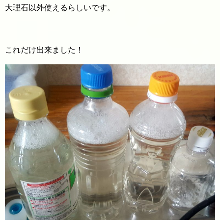
大理石以外使えるらしいです。
これだけ出来ました！