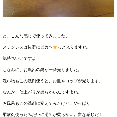
と、こんな感じで使ってみました。
ステンレスは抜群にピカ〜
っと光りますね。
気持ちいいですよ！
ちなみに、お風呂の鏡が一番光りました。
洗い物もこの洗剤使うと、お皿やコップが光ります。
なんか、仕上がりが柔らかいんですよね。
お風呂もこの洗剤に変えてみたけど、やっぱり
柔軟剤使ったみたいに湯船が柔らかい。変な感じだ！