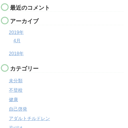
最近のコメント
アーカイブ
2019年
4月
2018年
カテゴリー
未分類
不登校
健康
自己啓発
アダルトチルドレン
片づけ