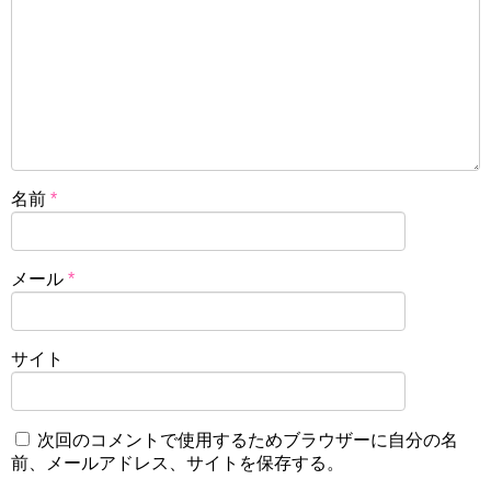
名前
*
メール
*
サイト
次回のコメントで使用するためブラウザーに自分の名
前、メールアドレス、サイトを保存する。