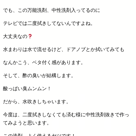
でも、この万能洗剤、中性洗剤入ってるのに
テレビでは二度拭きしてないんですよね。
大丈夫なの
水まわりは水で流せるけど、ドアノブとか拭いてみても
なんかこう、ベタ付く感があります。
そして、酢の臭いが結構します。
酸っぱい臭ムンムン！
だから、水吹きしちゃいます。
今度は、二度拭きしなくても済む様に中性洗剤抜きで作っ
てみようと思います。
この洗剤、よく使えるヤツです！