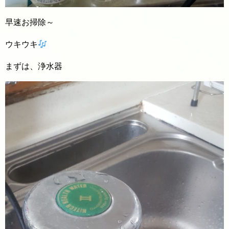
早速お掃除～
ウキウキ
まずは、浄水器