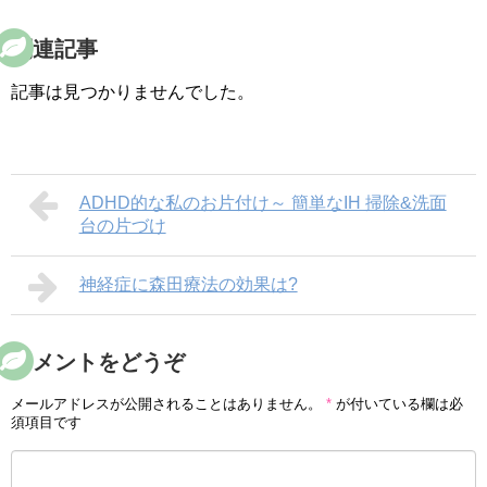
関連記事
記事は見つかりませんでした。
ADHD的な私のお片付け～ 簡単なIH 掃除&洗面
台の片づけ
神経症に森田療法の効果は?
コメントをどうぞ
メールアドレスが公開されることはありません。
*
が付いている欄は必
須項目です